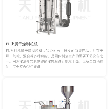
FL沸腾干燥制粒机
FL系列沸腾干燥制粒机是我公司自主研发的新型产品，具有干
燥、制粒、混合等多种功能。是固体制剂生产的重要工艺设备之
一。可对湿法制粒机制得的湿颗粒进行制粒干燥。设备全自动控
制，完全符合GMP要求。