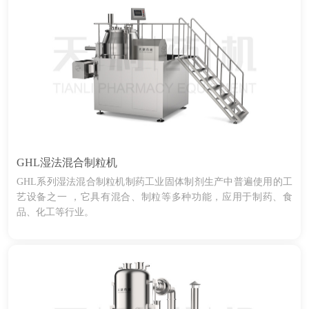
GHL湿法混合制粒机
GHL系列湿法混合制粒机制药工业固体制剂生产中普遍使用的工
艺设备之一 ，它具有混合、制粒等多种功能，应用于制药、食
品、化工等行业。