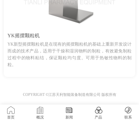
YK摇摆颗粒机
YK新型摇摆颗粒机是在现有的摇摆颗粒机的基础上重新开发设计
而成的技术产品，适用于干燥和湿润物料的制粒，有效避免制粒
过程中的物料粘结，保证颗粒均匀度。可用于热敏性物料的制
粒。
COPYRIGHT ©江苏天利智能装备制造有限公司 版权所有
首页
概况
新闻
产品
联系