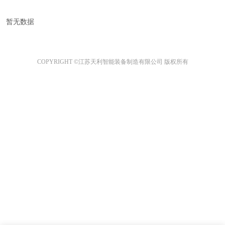
暂无数据
COPYRIGHT ©江苏天利智能装备制造有限公司 版权所有