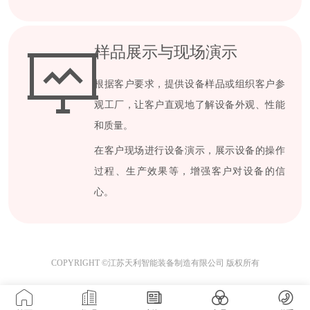
样品展示与现场演示
根据客户要求，提供设备样品或组织客户参
观工厂，让客户直观地了解设备外观、性能
和质量。
在客户现场进行设备演示，展示设备的操作
过程、生产效果等，增强客户对设备的信
心。
COPYRIGHT ©江苏天利智能装备制造有限公司 版权所有