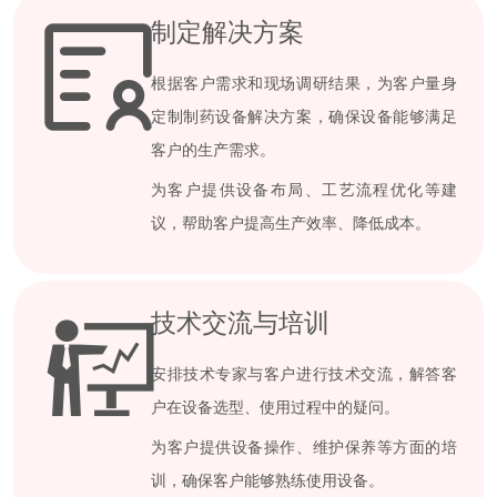
制定解决方案
根据客户需求和现场调研结果，为客户量身
定制制药设备解决方案，确保设备能够满足
客户的生产需求。
为客户提供设备布局、工艺流程优化等建
议，帮助客户提高生产效率、降低成本。
技术交流与培训
安排技术专家与客户进行技术交流，解答客
户在设备选型、使用过程中的疑问。
为客户提供设备操作、维护保养等方面的培
训，确保客户能够熟练使用设备。