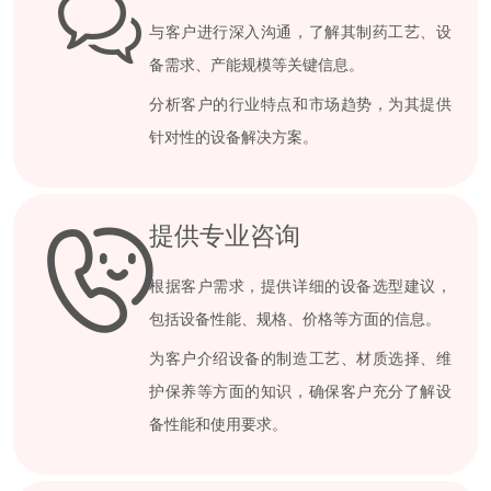
与客户进行深入沟通，了解其制药工艺、设
备需求、产能规模等关键信息。
分析客户的行业特点和市场趋势，为其提供
针对性的设备解决方案。
提供专业咨询
根据客户需求，提供详细的设备选型建议，
包括设备性能、规格、价格等方面的信息。
为客户介绍设备的制造工艺、材质选择、维
护保养等方面的知识，确保客户充分了解设
备性能和使用要求。